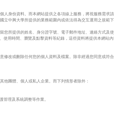
個人身份資料。而本網站提供之各項線上服務，將視服務需求請您提
國立中興大學所提供的業務範圍內或依法得為交互運用之規範下
留您所提供的姓名、身分證字號、電子郵件地址、連絡方式及使
址、使用時間、瀏覽及點擊資料等紀錄，這些資料將提供本網站
任意修改或刪除任何您的個人資料及檔案。除非經過您同意或符
給其他團體、個人或私人企業。而下列情形者除外：
維護管理及系統調整等作業。