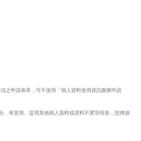
事項之申請表單，可不使用「個人資料使用資訊服務申請
身分、有冒用、盜用其他個人資料或資料不實等情形，您將損