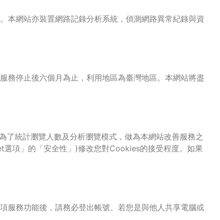
。本網站亦裝置網路記錄分析系統，偵測網路異常紀錄與資
服務停止後六個月為止，利用地區為臺灣地區。本網站將盡
，為了統計瀏覽人數及分析瀏覽模式，做為本網站改善服務之
net選項」的「安全性」)修改您對Cookies的接受程度。如果
項服務功能後，請務必登出帳號。若您是與他人共享電腦或