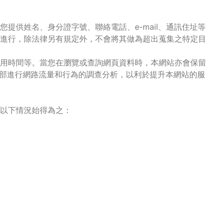
供姓名、身分證字號、聯絡電話、e-mail、通訊住址等
進行，除法律另有規定外，不會將其做為超出蒐集之特定目
用時間等。當您在瀏覽或查詢網頁資料時，本網站亦會保留
內部進行網路流量和行為的調查分析，以利於提升本網站的服
合以下情況始得為之：